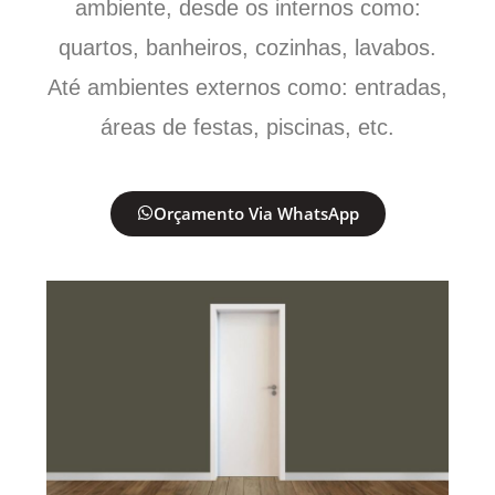
ambiente, desde os internos como:
quartos, banheiros, cozinhas, lavabos.
Até ambientes externos como: entradas,
áreas de festas, piscinas, etc.
Orçamento Via WhatsApp