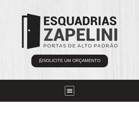
SOLICITE UM ORÇAMENTO