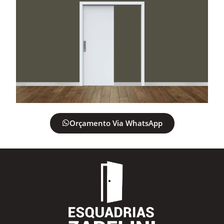
Orçamento Via WhatsApp