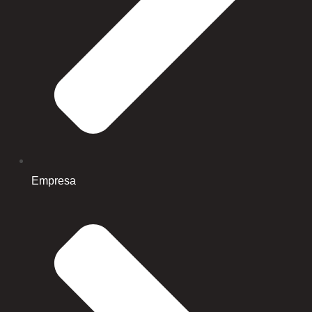
Empresa