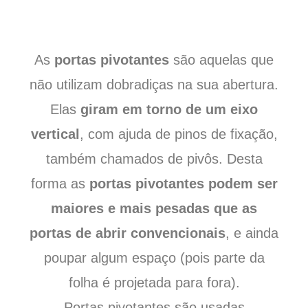
As
portas pivotantes
são aquelas que
não utilizam dobradiças na sua abertura.
Elas
giram em torno de um eixo
vertical
, com ajuda de pinos de fixação,
também chamados de pivôs. Desta
forma as
portas pivotantes podem ser
maiores e mais pesadas que as
portas de abrir convencionais
, e ainda
poupar algum espaço (pois parte da
folha é projetada para fora).
Portas pivotantes são usadas