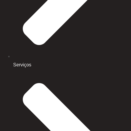
Serviços