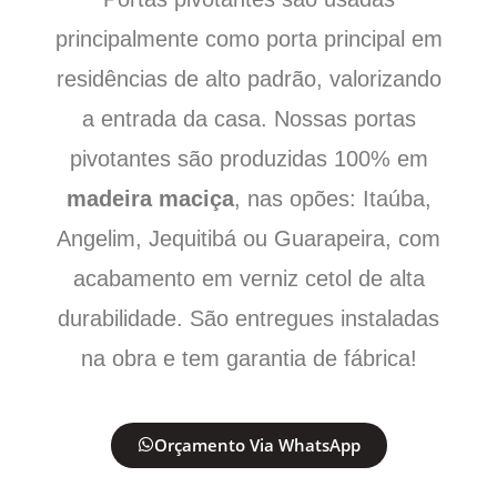
principalmente como porta principal em
residências de alto padrão, valorizando
a entrada da casa. Nossas portas
pivotantes são produzidas 100% em
madeira maciça
, nas opões: Itaúba,
Angelim, Jequitibá ou Guarapeira, com
acabamento em verniz cetol de alta
durabilidade. São entregues instaladas
na obra e tem garantia de fábrica!
Orçamento Via WhatsApp