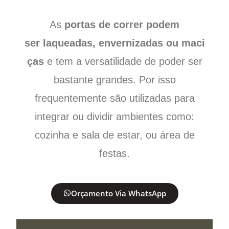
As
portas de correr podem
ser laqueadas, envernizadas ou maci
ças
e tem a versatilidade de poder ser
bastante grandes. Por isso
frequentemente são utilizadas para
integrar ou dividir ambientes como:
cozinha e sala de estar, ou área de
festas.
Orçamento Via WhatsApp