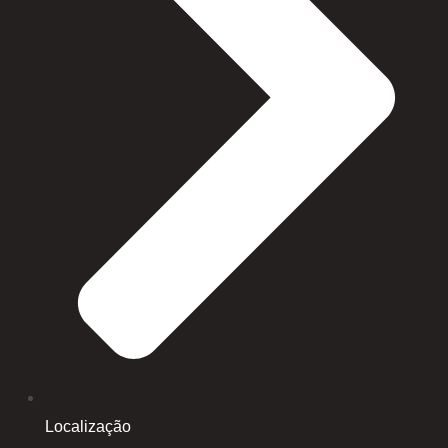
Localização