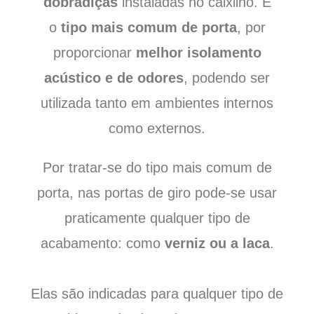
dobradiças
instaladas no caixilho. É
o
tipo mais comum de porta
, por
proporcionar
melhor isolamento
acústico e de odores
, podendo ser
utilizada tanto em ambientes internos
como externos.
Por tratar-se do tipo mais comum de
porta, nas portas de giro pode-se usar
praticamente qualquer tipo de
acabamento: como
verniz ou a laca
.
Elas são indicadas para qualquer tipo de