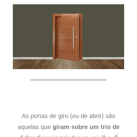
As portas de giro (ou de abrir) são
aquelas que
giram sobre um trio de