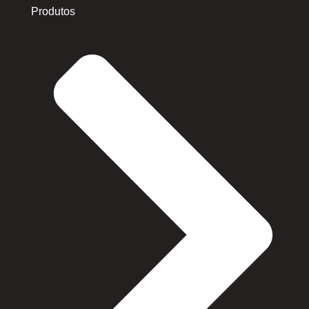
Produtos