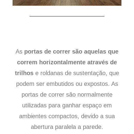
As
portas de correr são aquelas que
correm horizontalmente através de
trilhos
e roldanas de sustentação, que
podem ser embutidos ou expostos. As
portas de correr são normalmente
utilizadas para ganhar espaço em
ambientes compactos, devido a sua
abertura paralela a parede.